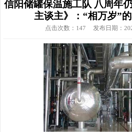
信阳储罐保温施工队 八周年
主谈主》：“相万岁”
点击次数：147
发布日期：2026