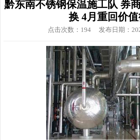
黔东南不锈钢保温施工队 券
换 4月重回价值
点击次数：194
发布日期：2026