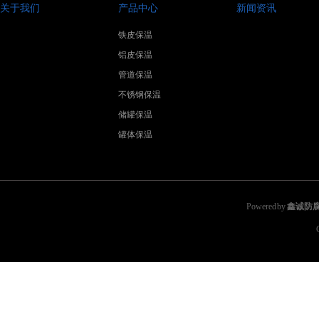
关于我们
产品中心
新闻资讯
铁皮保温
铝皮保温
管道保温
不锈钢保温
储罐保温
罐体保温
Powered by
鑫诚防