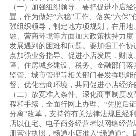
（一）加强组织领导。要把促进小店经
置，作为做好“六稳”工作、落实“六保
强组织领导，制定地方项规划，在用地
融、营商环境等方面加大政策扶持力度
发展遇到的困难和问题。要加强工作协
点加强业务指导、促进小店发展，财政
障、住房城乡建设、税务、金融部门落
监管、城市管理等相关部门要发挥职能
督、优化营商环境，共同促进小店经济
（二）放宽准入条件。深化商事制度改
程和手续，全面行网上办理、“先照后证”
分离”改革，支持符有关法律法规且经
店以住宅、电子商务经营者以网络经营
册营业执照，畅通小店准入“绿通道”。