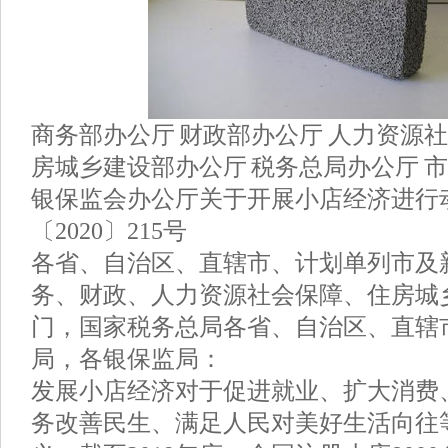
商务部办公厅 财政部办公厅 人力资源社
房城乡建设部办公厅 税务总局办公厅 
银保监会办公厅关于开展小店经济进行
〔2020〕215号
各省、自治区、直辖市、计划单列市及
务、财政、人力资源社会保障、住房城
门，国家税务总局各省、自治区、直辖
局，各银保监局：
发展小店经济对于促进就业、扩大消费
务改善民生、满足人民对美好生活向往