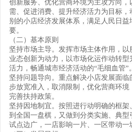
创新服务、优化营商环境为主攻方向，
需、促进消费、提升经济活力为目标，
别的小店经济发展体系，满足人民日益
要。
（二）基本原则
坚持市场主导。发挥市场主体作用，以
业态创新为动力，以市场化运作动转型
活力，畅通城市经济活动的“毛细血管”
坚持问题导向。重点解决小店发展面临
步放宽准入，取消限制，优化营商环境
完善扶持政策。
坚持因地制宜。按照进行动明确的框架
到全国一盘棋，又做到分类实施、典型
试点边广，一店影响一片、一区带动一