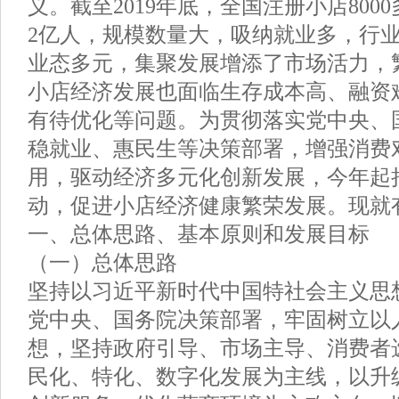
义。截至2019年底，全国注册小店800
2亿人，规模数量大，吸纳就业多，行
业态多元，集聚发展增添了市场活力，
小店经济发展也面临生存成本高、融资
有待优化等问题。为贯彻落实党中央、
稳就业、惠民生等决策部署，增强消费
用，驱动经济多元化创新发展，今年起
动，促进小店经济健康繁荣发展。现就
一、总体思路、基本原则和发展目标
（一）总体思路
坚持以习近平新时代中国特社会主义思
党中央、国务院决策部署，牢固树立以
想，坚持政府引导、市场主导、消费者
民化、特化、数字化发展为主线，以升