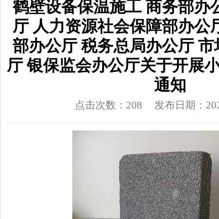
鹤壁设备保温施工 商务部办
厅 人力资源社会保障部办公
部办公厅 税务总局办公厅 
厅 银保监会办公厅关于开展
通知
点击次数：208
发布日期：2026