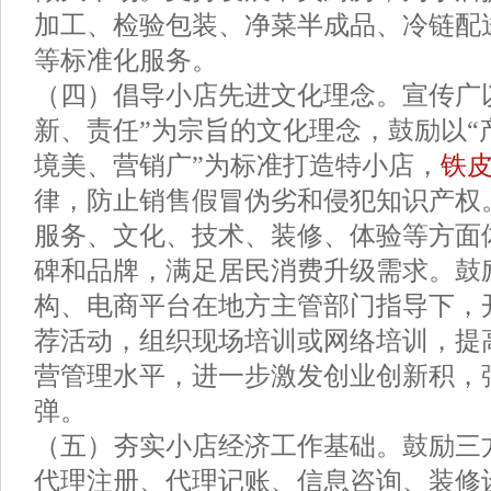
加工、检验包装、净菜半成品、冷链配
等标准化服务。
（四）倡导小店先进文化理念。宣传广
新、责任”为宗旨的文化理念，鼓励以“
境美、营销广”为标准打造特小店，
铁
律，防止销售假冒伪劣和侵犯知识产权
服务、文化、技术、装修、体验等方面
碑和品牌，满足居民消费升级需求。鼓
构、电商平台在地方主管部门指导下，
荐活动，组织现场培训或网络培训，提
营管理水平，进一步激发创业创新积，
弹。
（五）夯实小店经济工作基础。鼓励三
代理注册、代理记账、信息咨询、装修