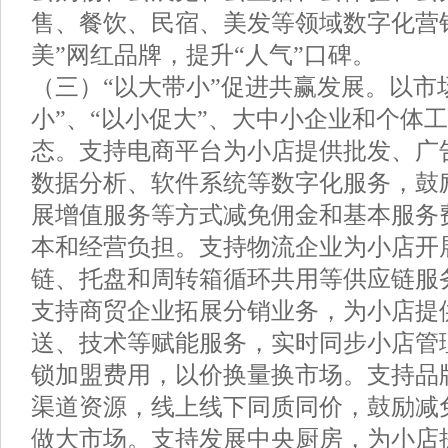
售、餐饮、民宿、美发等领域数字化营
美”网红品牌，提升“人气”口碑。
（三）“以大带小”促进共赢发展。以市
小”、“以小促大”、大中小企业和个体
态。支持电商平台为小店提供批发、广
数据分析、软件系统等数字化服务，鼓
展增值服务等方式减免佣金和基本服务
本和经营负担。支持物流企业为小店开
链、托盘和周转箱循环共用等供应链服
支持商贸企业拓展分销业务，为小店提
送、技术等赋能服务，实时同步小店管
锁加盟费用，以价换量换市场。支持品
渠道资源，线上线下同质同价，鼓励减
做大市场。支持发展中央厨房，为小店