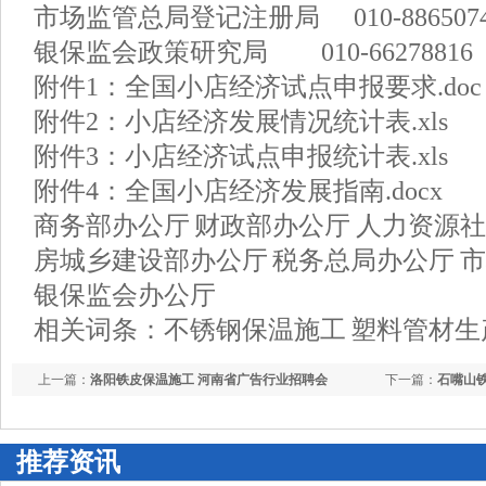
市场监管总局登记注册局 010-886507
银保监会政策研究局 010-66278816
附件1：全国小店经济试点申报要求.doc
附件2：小店经济发展情况统计表.xls
附件3：小店经济试点申报统计表.xls
附件4：全国小店经济发展指南.docx
商务部办公厅 财政部办公厅 人力资源社
房城乡建设部办公厅 税务总局办公厅 
银保监会办公厅
相关词条：不锈钢保温施工 塑料管材生
上一篇：
洛阳铁皮保温施工 河南省广告行业招聘会
下一篇：
石嘴山
推荐资讯