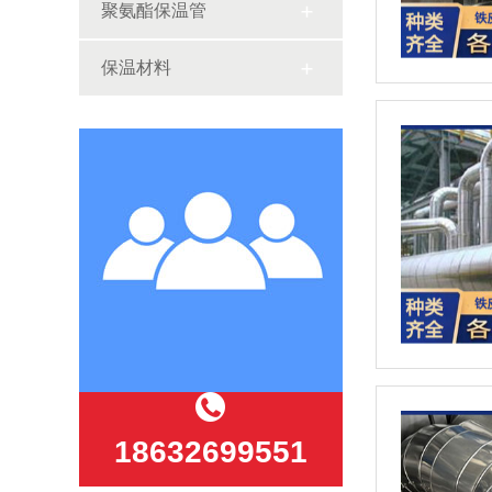
聚氨酯保温管
保温材料
18632699551