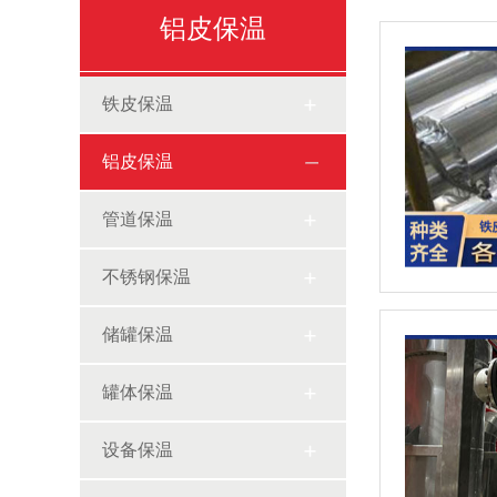
铝皮保温
铁皮保温
铝皮保温
管道保温
不锈钢保温
储罐保温
罐体保温
设备保温