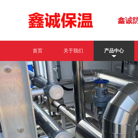
鑫诚
首页
关于我们
产品中心