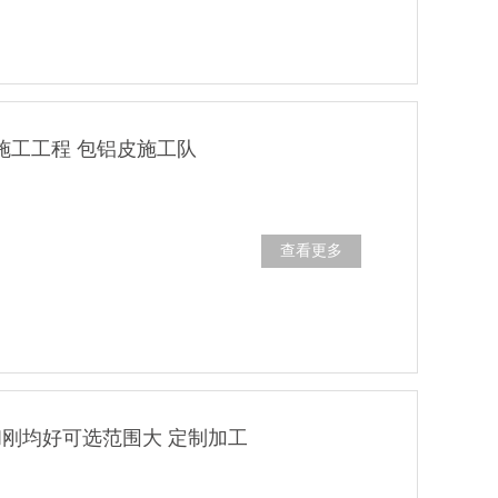
施工工程 包铝皮施工队
查看更多
和刚均好可选范围大 定制加工