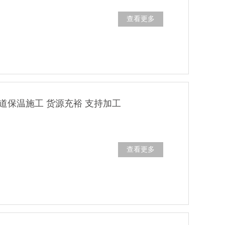
查看更多
道保温施工 货源充裕 支持加工
查看更多