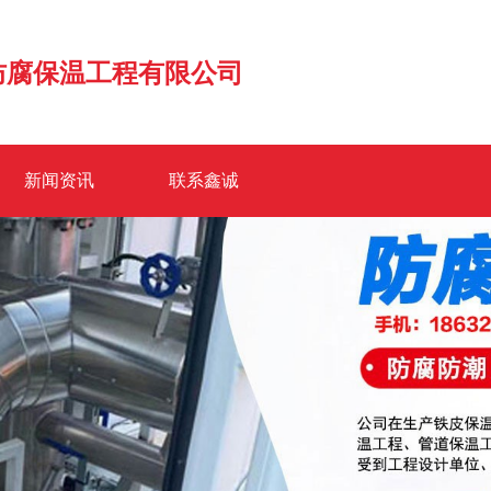
防腐保温工程有限公司
新闻资讯
联系鑫诚