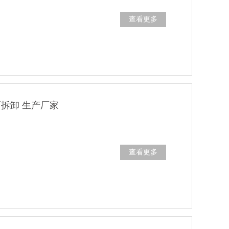
查看更多
可拆卸 生产厂家
查看更多