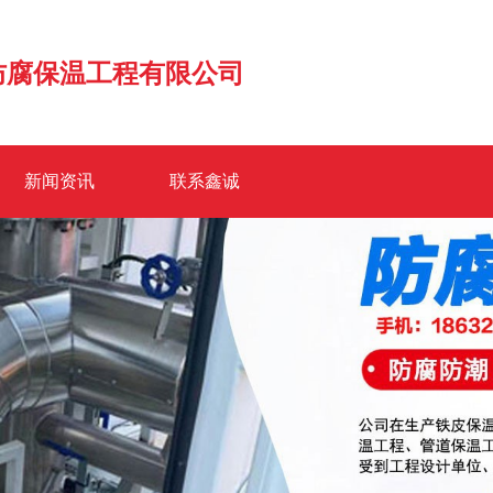
防腐保温工程有限公司
新闻资讯
联系鑫诚