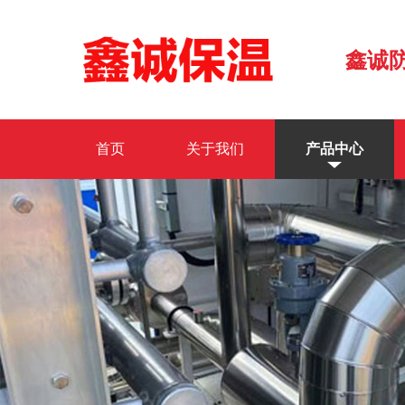
鑫诚
首页
关于我们
产品中心