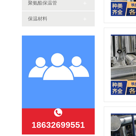
聚氨酯保温管
保温材料
18632699551