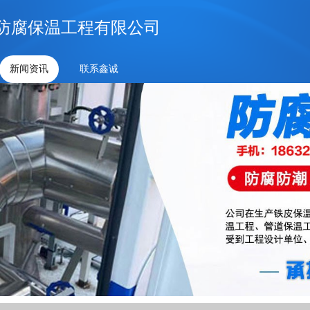
防腐保温工程有限公司
新闻资讯
联系鑫诚