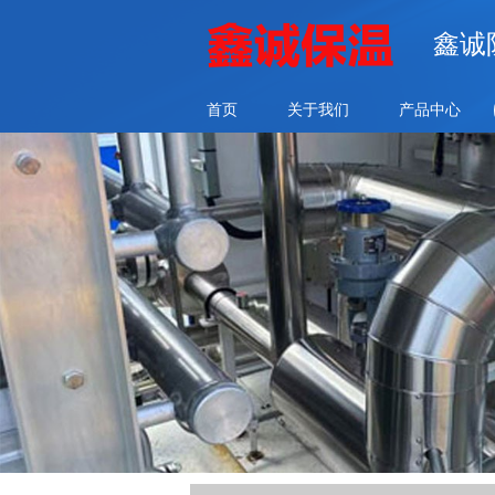
鑫诚
首页
关于我们
产品中心