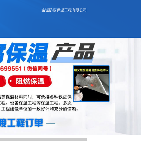
鑫诚防腐保温工程有限公司