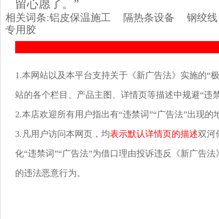
留心愿了。”
相关词条:
铝皮保温施工
隔热条设备
钢绞线
专用胶
1.本网站以及本平台支持关于《新广告法》实施的“极
站的各个栏目、产品主图、详情页等描述中规避“违禁
2.本店欢迎所有用户指出有“违禁词”“广告法”出现
3.凡用户访问本网页，均
表示默认详情页的描述
双河
化“违禁词”“广告法”为借口理由投诉违反《新广告法
的违法恶意行为。