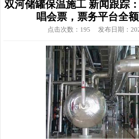
双河储罐保温施工 新闻跟踪
唱会票，票务平台全额
点击次数：195
发布日期：2026