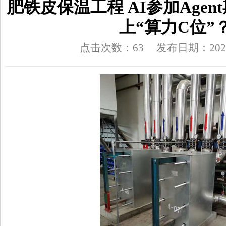
肥铁皮保温工程 AI参加Agen
上“算力C位”
点击次数：63
发布日期：2026