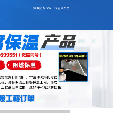
鑫诚防腐保温工程有限公司