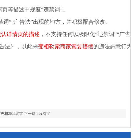
页等描述中规避“违禁词”。
禁词”“广告法”出现的地方，并积极配合修改。
默认详情页的描述
，不支持任何以极限化“违禁词”“广告
广告法》，以此来
变相勒索商家索要赔偿
的违法恶意行为。
亮相2026北京
下一篇：没有了