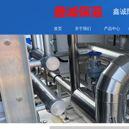
鑫诚
首页
关于我们
产品中心