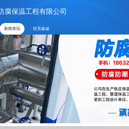
防腐保温工程有限公司
新闻资讯
联系鑫诚