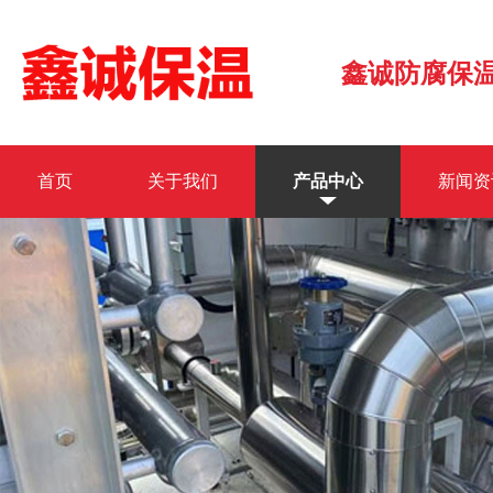
鑫诚防腐保
首页
关于我们
产品中心
新闻资