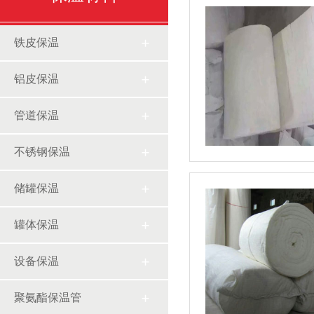
铁皮保温
铝皮保温
管道保温
不锈钢保温
储罐保温
罐体保温
设备保温
聚氨酯保温管