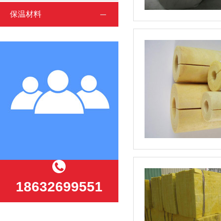
保温材料
18632699551