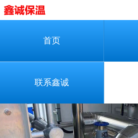
首页
联系鑫诚