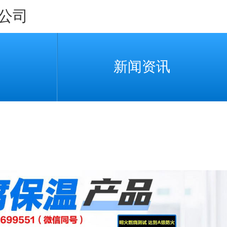
公司
新闻资讯