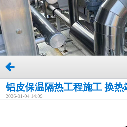
铝皮保温隔热工程施工 换热
2026-01-04 14:09