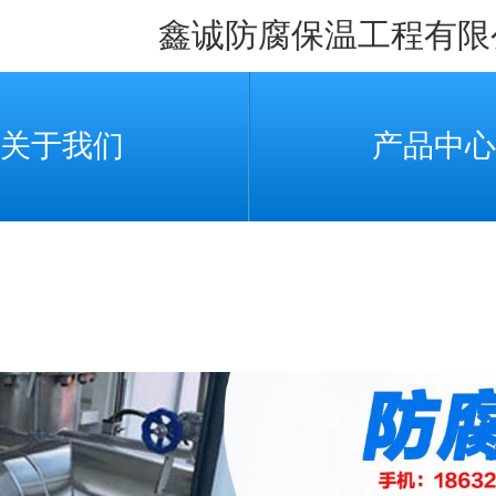
鑫诚防腐保温工程有限
关于我们
产品中心