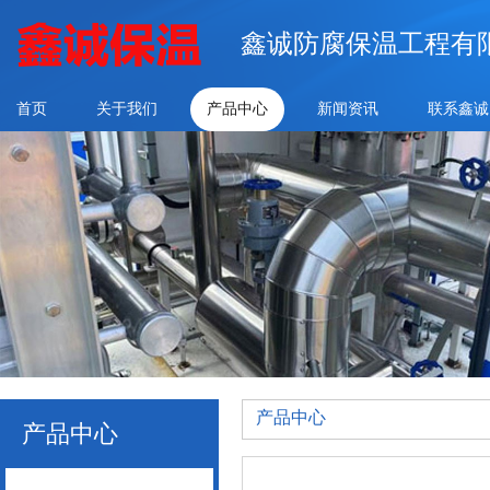
鑫诚防腐保温工程有
首页
关于我们
产品中心
新闻资讯
联系鑫诚
产品中心
产品中心