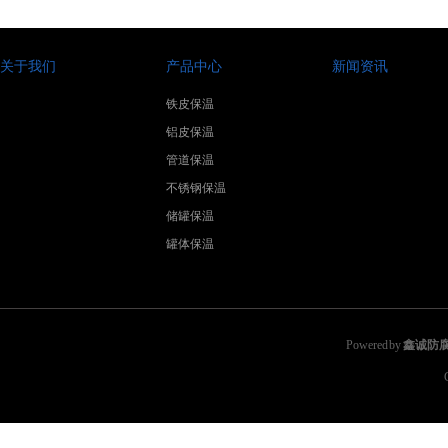
关于我们
产品中心
新闻资讯
铁皮保温
铝皮保温
管道保温
不锈钢保温
储罐保温
罐体保温
Powered by
鑫诚防