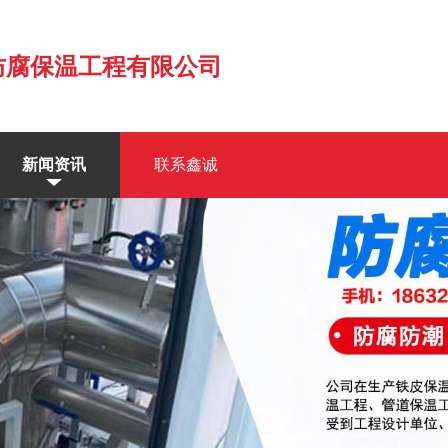
防腐保温工程有限公司
新闻资讯
联系鑫诚