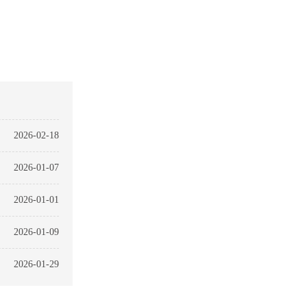
2026-02-18
2026-01-07
2026-01-01
2026-01-09
2026-01-29