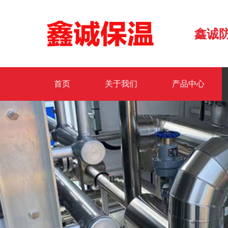
鑫诚
首页
关于我们
产品中心