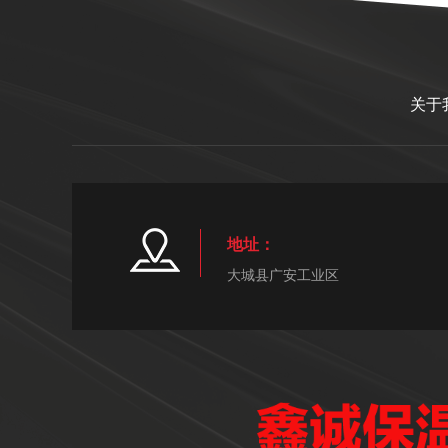
关于
地址：
大城县广安工业区