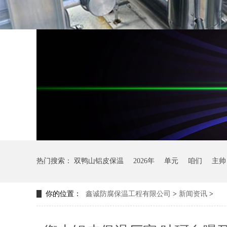
热门搜索：
双鸭山铝皮保温
2026年
单元
咱们
主帅
你的位置：
鑫诚防腐保温工程有限公司
>
新闻资讯
>