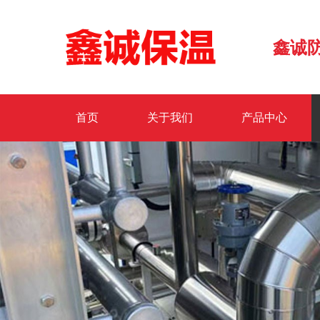
鑫诚
首页
关于我们
产品中心