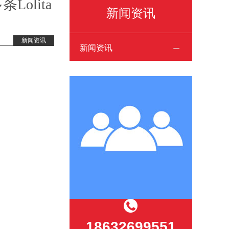
olita
新闻资讯
新闻资讯
新闻资讯
18632699551