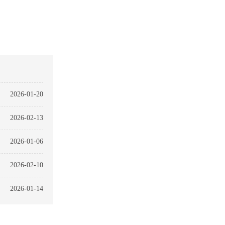
2026-01-20
2026-02-13
2026-01-06
2026-02-10
2026-01-14