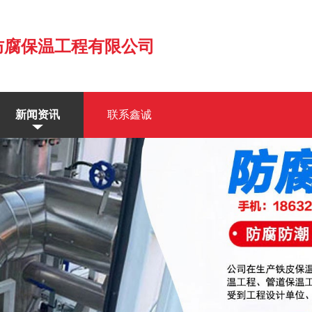
防腐保温工程有限公司
新闻资讯
联系鑫诚