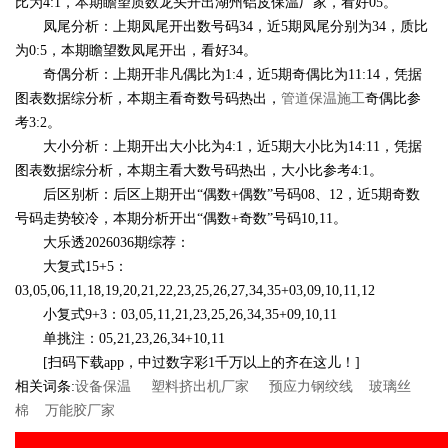
比为4:1，本期瞻望质数龙头开出湖州铝皮保温厂家，看好05。
凤尾分析：上期凤尾开出数号码34，近5期凤尾分别为34，质比
为0:5，本期瞻望数凤尾开出，看好34。
奇偶分析：上期开非凡偶比为1:4，近5期奇偶比为11:14，凭据
图表数据综分析，本期主看奇数号码热出，
管道保温施工
奇偶比参
考3:2。
大小分析：上期开出大小比为4:1，近5期大小比为14:11，凭据
图表数据综分析，本期主看大数号码热出，大小比参考4:1。
后区别析：后区上期开出“偶数+偶数”号码08、12，近5期奇数
号码走势较冷，本期分析开出“偶数+奇数”号码10,11。
大乐透2026036期综荐：
大复式15+5：
03,05,06,11,18,19,20,21,22,23,25,26,27,34,35+03,09,10,11,12
小复式9+3：03,05,11,21,23,25,26,34,35+09,10,11
单挑注：05,21,23,26,34+10,11
[扫码下载app，中过数字彩1千万以上的齐在这儿！]
相关词条:
设备保温
塑料挤出机厂家
预应力钢绞线
玻璃丝
棉
万能胶厂家