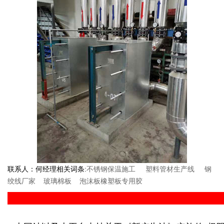
联系人：何经理相关词条:
不锈钢保温施工
塑料管材生产线
钢
绞线厂家
玻璃棉板
泡沫板橡塑板专用胶