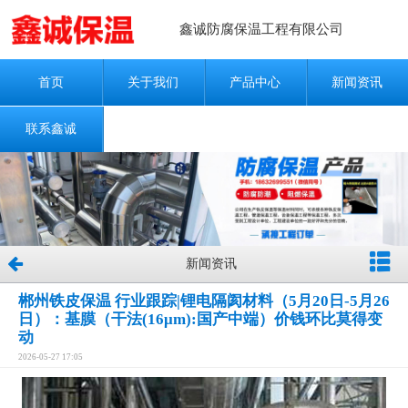
鑫诚防腐保温工程有限公司
首页
关于我们
产品中心
新闻资讯
联系鑫诚
新闻资讯
郴州铁皮保温 行业跟踪|锂电隔阂材料（5月20日-5月26
日）：基膜（干法(16μm):国产中端）价钱环比莫得变
动
2026-05-27 17:05